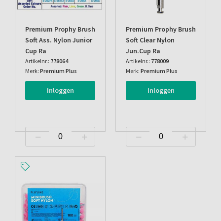
Premium Prophy Brush
Premium Prophy Brush
Soft Ass. Nylon Junior
Soft Clear Nylon
Cup Ra
Jun.cup Ra
Artikelnr.:
778064
Artikelnr.:
778009
Merk:
Premium Plus
Merk:
Premium Plus
Inloggen
Inloggen