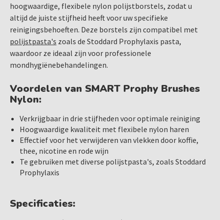
hoogwaardige, flexibele nylon polijstborstels, zodat u
altijd de juiste stijfheid heeft voor uw specifieke
reinigingsbehoeften. Deze borstels zijn compatibel met
polijstpasta's
zoals de Stoddard Prophylaxis pasta,
waardoor ze ideaal zijn voor professionele
mondhygiënebehandelingen.
Voordelen van SMART Prophy Brushes
Nylon:
Verkrijgbaar in drie stijfheden voor optimale reiniging
Hoogwaardige kwaliteit met flexibele nylon haren
Effectief voor het verwijderen van vlekken door koffie,
thee, nicotine en rode wijn
Te gebruiken met diverse polijstpasta's, zoals Stoddard
Prophylaxis
Specificaties: