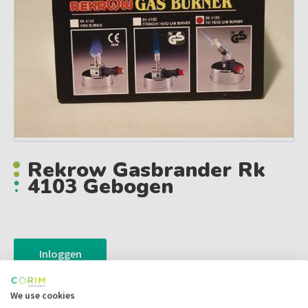
Rekrow Gasbrander Rk
4103 Gebogen
Inloggen
We use cookies