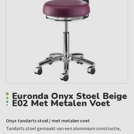
Euronda Onyx Stoel Beige
E02 Met Metalen Voet
Onyx tandarts stoel / met metalen voet
Tandarts stoel gemaakt van een aluminium constructie,