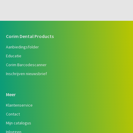
Corim Dental Products
Aanbiedingsfolder
Educatie
Corim Barcodescanner
Inschrijven nieuwsbrief
Meer
Klantenservice
Contact
Mijn catalogus
Inloggen