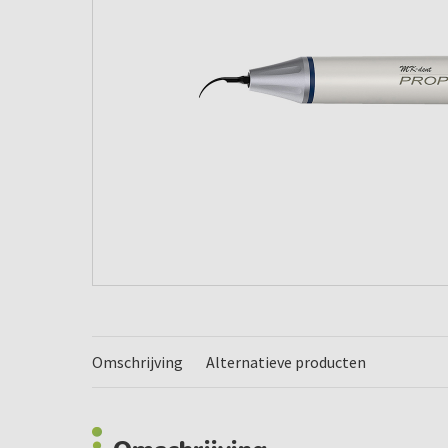
Omschrijving
Alternatieve producten