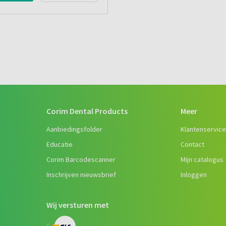
Corim Dental Products
Meer
Aanbiedingsfolder
Klantenservic
Educatie
Contact
Corim Barcodescanner
Mijn catalogus
Inschrijven nieuwsbrief
Inloggen
Wij versturen met