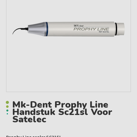
Mk-Dent Prophy Line
Handstuk Sc21sl Voor
Satelec