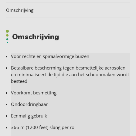
Omschrijving
Omschrijving
Voor rechte en spiraalvormige buizen
Betaalbare bescherming tegen besmettelijke aerosolen
en minimaliseert de tijd die aan het schoonmaken wordt
besteed
Voorkomt besmetting
Ondoordringbaar
Eenmalig gebruik
366 m (1200 feet) slang per rol