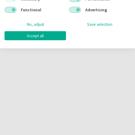
Functional
Advertising
No, adjust
Save selection
Accept all