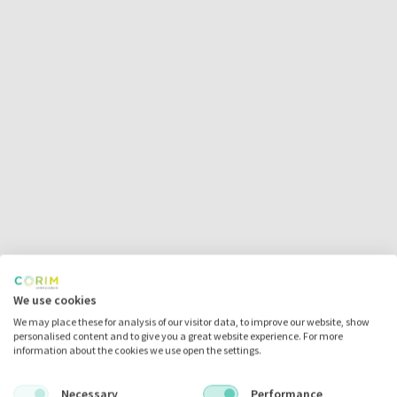
We use cookies
We may place these for analysis of our visitor data, to improve our website, show
personalised content and to give you a great website experience. For more
information about the cookies we use open the settings.
Necessary
Performance