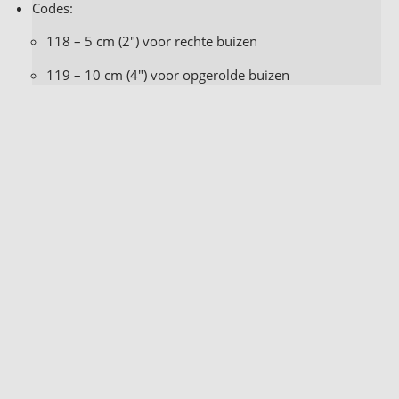
Codes:
118 – 5 cm (2″) voor rechte buizen
119 – 10 cm (4″) voor opgerolde buizen