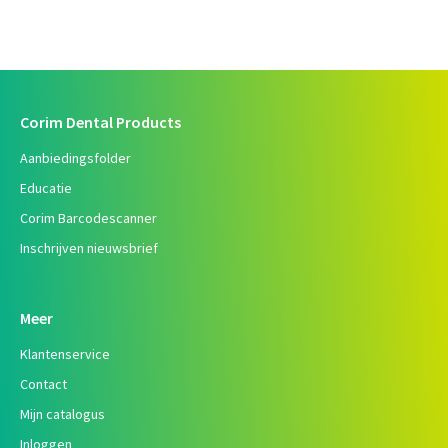
Corim Dental Products
Aanbiedingsfolder
Educatie
Corim Barcodescanner
Inschrijven nieuwsbrief
Meer
Klantenservice
Contact
Mijn catalogus
Inloggen