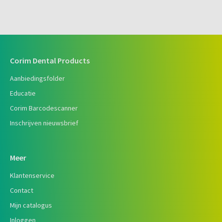
Corim Dental Products
Aanbiedingsfolder
Educatie
Corim Barcodescanner
Inschrijven nieuwsbrief
Meer
Klantenservice
Contact
Mijn catalogus
Inloggen