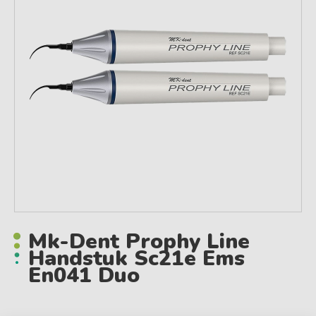
Mk-Dent Prophy Line
Handstuk Sc21e Ems
En041 Duo