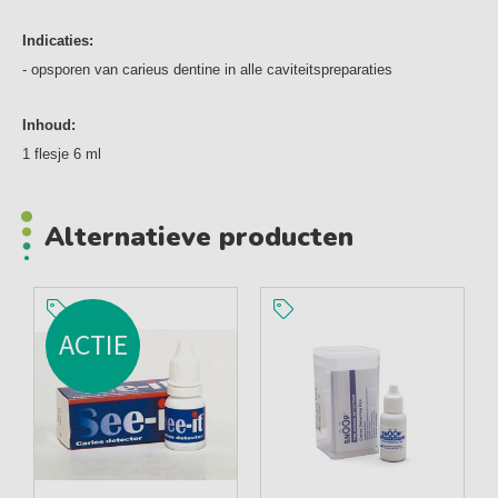
Indicaties:
- opsporen van carieus dentine in alle caviteitspreparaties
Inhoud:
1 flesje 6 ml
Alternatieve producten
ACTIE