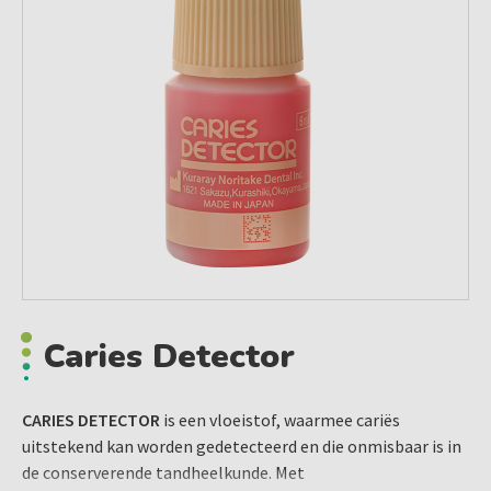
Caries Detector
CARIES DETECTOR
is een vloeistof, waarmee cariës
uitstekend kan worden gedetecteerd en die onmisbaar is in
de conserverende tandheelkunde. Met