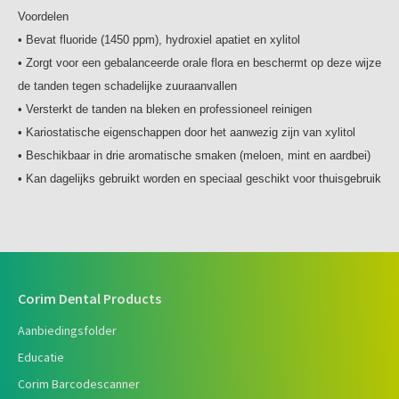
Voordelen
• Bevat fluoride (1450 ppm), hydroxiel apatiet en xylitol
• Zorgt voor een gebalanceerde orale flora en beschermt op deze wijze
de tanden tegen schadelijke zuuraanvallen
• Versterkt de tanden na bleken en professioneel reinigen
• Kariostatische eigenschappen door het aanwezig zijn van xylitol
• Beschikbaar in drie aromatische smaken (meloen, mint en aardbei)
• Kan dagelijks gebruikt worden en speciaal geschikt voor thuisgebruik
Corim Dental Products
Aanbiedingsfolder
Educatie
Corim Barcodescanner