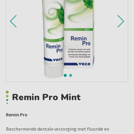
Remin Pro Mint
Remin Pro
Beschermende dentale verzorging met fluoride en