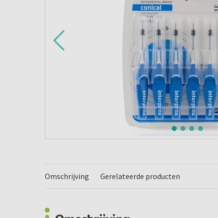
Omschrijving
Gerelateerde producten