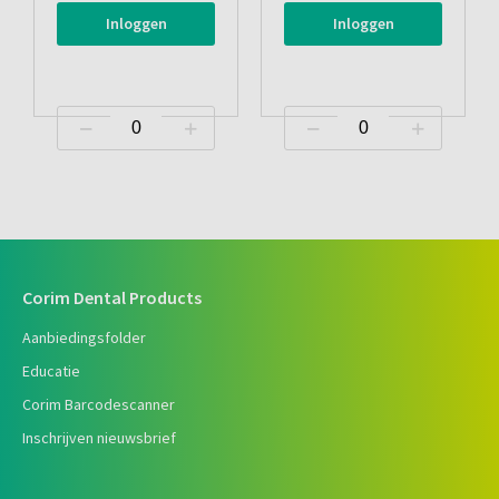
Inloggen
Inloggen
Corim Dental Products
Aanbiedingsfolder
Educatie
Corim Barcodescanner
Inschrijven nieuwsbrief