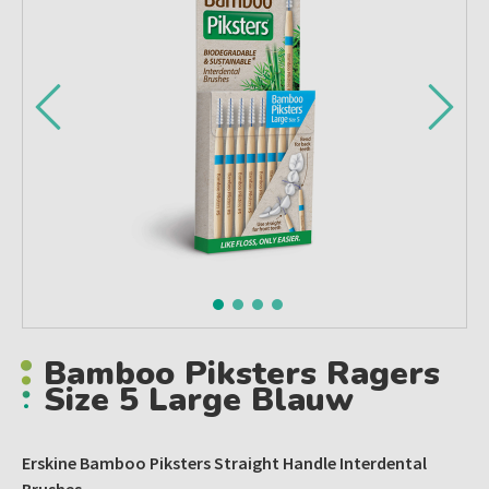
Bamboo Piksters Ragers
Size 5 Large Blauw
Erskine Bamboo Piksters Straight Handle Interdental