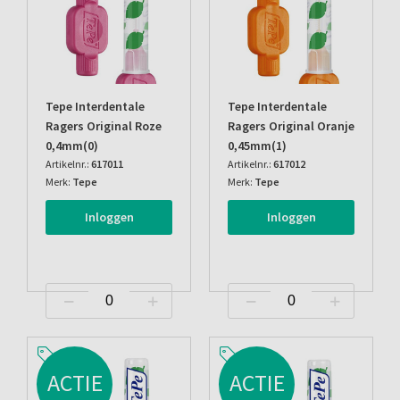
Tepe Interdentale
Tepe Interdentale
Ragers Original Roze
Ragers Original Oranje
0,4mm(0)
0,45mm(1)
Artikelnr.:
617011
Artikelnr.:
617012
Merk:
Tepe
Merk:
Tepe
Inloggen
Inloggen
ACTIE
ACTIE