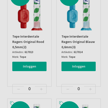
Tepe Interdentale
Tepe Interdentale
Ragers Original Rood
Ragers Original Blauw
0,5mm(2)
0,6mm(3)
Artikelnr.:
617013
Artikelnr.:
617014
Merk:
Tepe
Merk:
Tepe
Inloggen
Inloggen