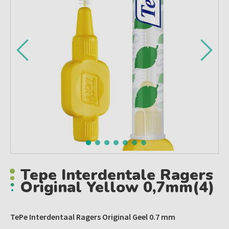
Tepe Interdentale Ragers
Original Yellow 0,7mm(4)
TePe Interdentaal Ragers Original Geel 0.7 mm