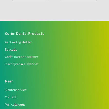
Corim Dental Products
Aanbiedingsfolder
Educatie
Corim Barcodescanner
Inschrijven nieuwsbrief
Meer
Klantenservice
Contact
Mijn catalogus