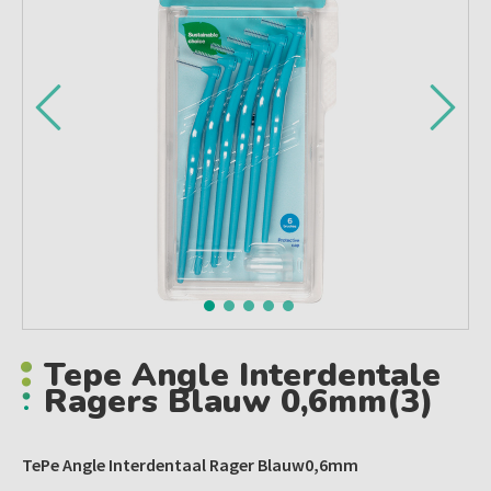
Tepe Angle Interdentale
Ragers Blauw 0,6mm(3)
TePe Angle Interdentaal Rager Blauw0,6mm