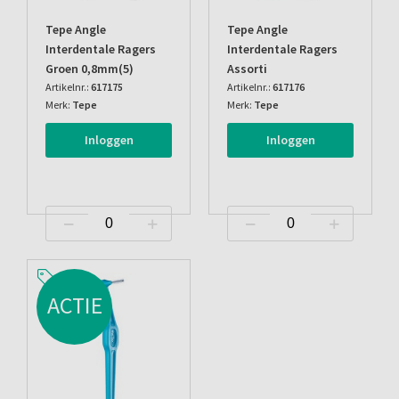
Tepe Angle
Tepe Angle
Interdentale Ragers
Interdentale Ragers
Groen 0,8mm(5)
Assorti
Artikelnr.:
617175
Artikelnr.:
617176
Merk:
Tepe
Merk:
Tepe
Inloggen
Inloggen
ACTIE