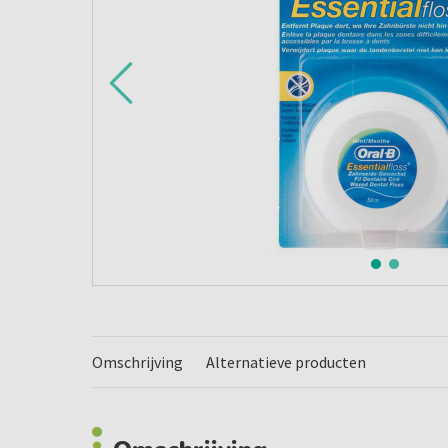
Omschrijving
Alternatieve producten