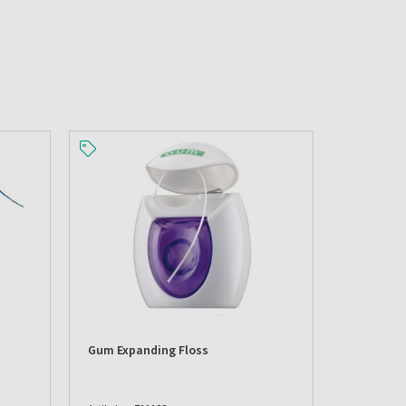
Gum Expanding Floss