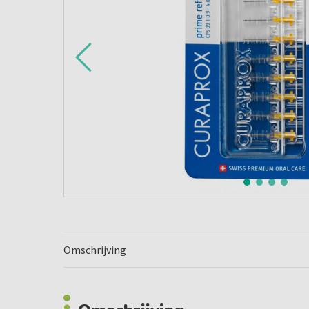
Omschrijving