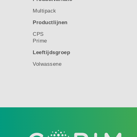
Multipack
Productlijnen
CPS
Prime
Leeftijdsgroep
Volwassene