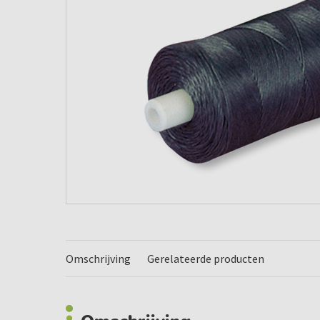
Omschrijving
Gerelateerde producten