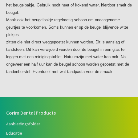
het beugelbakje. Gebruik nooit heet of kokend water, hierdoor smelt de
beugel.
Maak ook het beugelbakje regelmatig schoon om onaangename
geurtjes te voorkomen. Soms kunnen er op de beugel blijvende witte
plekjes
zitten die niet direct weggepoetst kunnen worden. Dit is aanslag of
tandsteen. Dit kan verwijderd worden door de beugel in een glas te
leggen met een reinigingstablet. Natuurazijn met water kan ook. Na
ongeveer een half uur kan de beugel schoon worden gepoetst met de
tandenborstel. Eventueel met wat tandpasta voor de smaak.
Corim Dental Products
Aanbiedingsfolder
Educatie