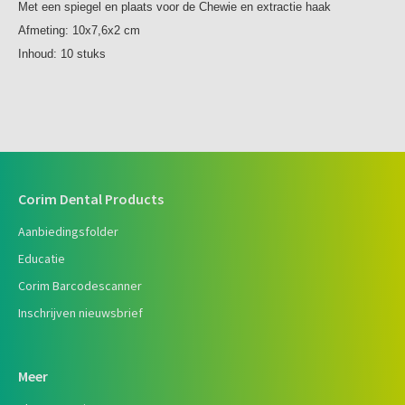
Met een spiegel en plaats voor de Chewie en extractie haak
Afmeting: 10x7,6x2 cm
Inhoud: 10 stuks
Corim Dental Products
Aanbiedingsfolder
Educatie
Corim Barcodescanner
Inschrijven nieuwsbrief
Meer