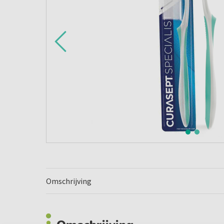
Omschrijving