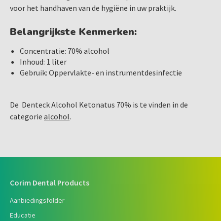
voor het handhaven van de hygiëne in uw praktijk.
Belangrijkste Kenmerken:
Concentratie: 70% alcohol
Inhoud: 1 liter
Gebruik: Oppervlakte- en instrumentdesinfectie
De Denteck Alcohol Ketonatus 70% is te vinden in de
categorie
alcohol
.
Corim Dental Products
Aanbiedingsfolder
Educatie