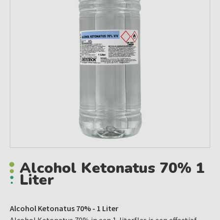
Alcohol Ketonatus 70% 1
Liter
Alcohol Ketonatus 70% - 1 Liter