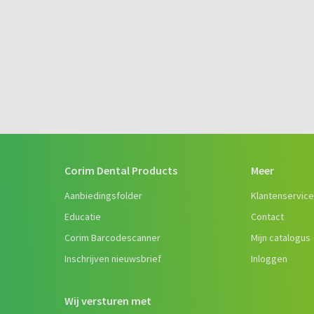
Corim Dental Products
Meer
Aanbiedingsfolder
Klantenservic
Educatie
Contact
Corim Barcodescanner
Mijn catalogus
Inschrijven nieuwsbrief
Inloggen
Wij versturen met