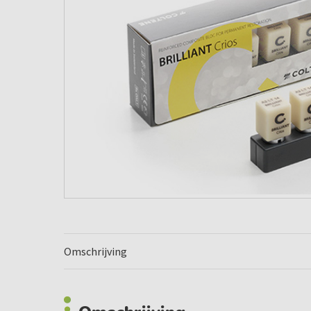
Omschrijving