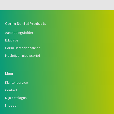
Corim Dental Products
Aanbiedingsfolder
Educatie
Corim Barcodescanner
Inschrijven nieuwsbrief
Meer
Klantenservice
Contact
Mijn catalogus
Inloggen