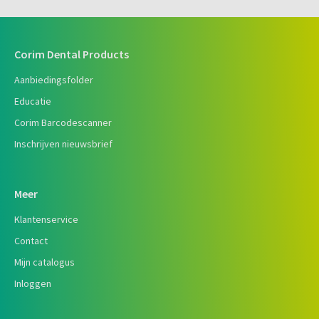
Corim Dental Products
Aanbiedingsfolder
Educatie
Corim Barcodescanner
Inschrijven nieuwsbrief
Meer
Klantenservice
Contact
Mijn catalogus
Inloggen