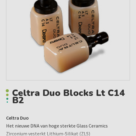
Celtra Duo Blocks Lt C14
B2
Celtra Duo
Het nieuwe DNA van hoge sterkte Glass Ceramics
Zirconium vesterkt Lithium-Silikat (ZLS)