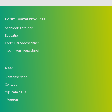
Corim Dental Products
Aanbiedingsfolder
Educatie
Corim Barcodescanner
Inschrijven nieuwsbrief
Meer
Klantenservice
Contact
Mijn catalogus
Inloggen