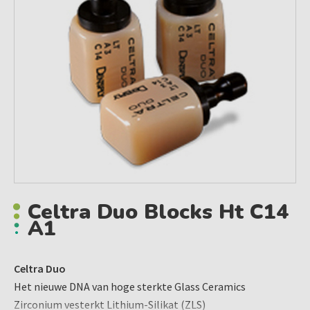
Celtra Duo Blocks Ht C14
A1
Celtra Duo
Het nieuwe DNA van hoge sterkte Glass Ceramics
Zirconium vesterkt Lithium-Silikat (ZLS)