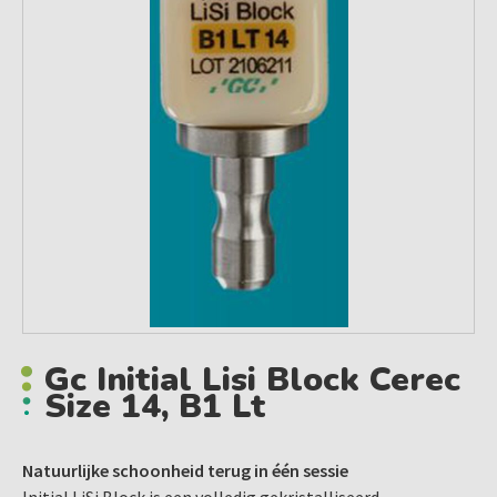
Gc Initial Lisi Block Cerec
Size 14, B1 Lt
Natuurlijke schoonheid terug in één sessie