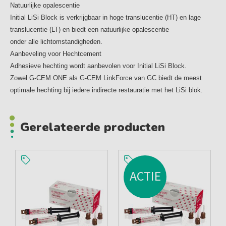
Natuurlijke opalescentie
Initial LiSi Block is verkrijgbaar in hoge translucentie (HT) en lage
translucentie (LT) en biedt een natuurlijke opalescentie
onder alle lichtomstandigheden.
Aanbeveling voor Hechtcement
Adhesieve hechting wordt aanbevolen voor Initial LiSi Block.
Zowel G-CEM ONE als G-CEM LinkForce van GC biedt de meest
optimale hechting bij iedere indirecte restauratie met het LiSi blok.
Gerelateerde producten
ACTIE