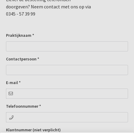
doorgeven? Neem contact met ons op via
0345 - 57 39 99
Praktijknaam *
Contactpersoon *
E-mail *
Telefoonnummer *
Klantnummer (niet verplicht)