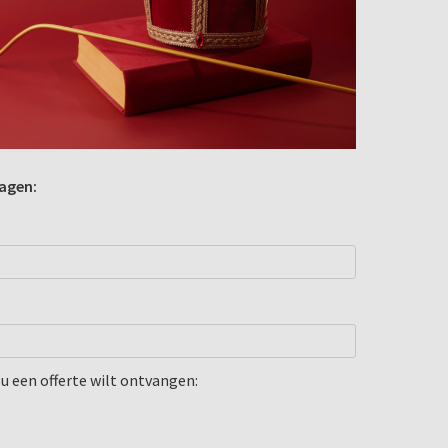
agen:
u een offerte wilt ontvangen: