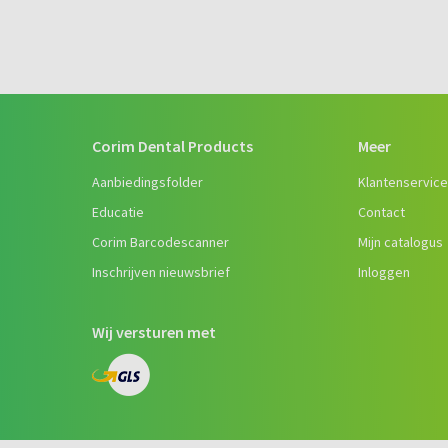
Corim Dental Products
Meer
Aanbiedingsfolder
Klantenservic
Educatie
Contact
Corim Barcodescanner
Mijn catalogus
Inschrijven nieuwsbrief
Inloggen
Wij versturen met