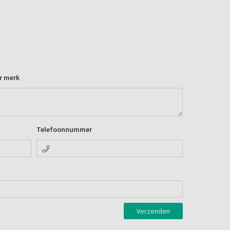
r merk
Telefoonnummer