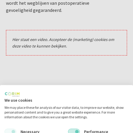
wordt het wegblijven van postoperatieve
gevoeligheid gegarandeerd.
Hier staat een video. Accepteer de (marketing) cookies om
deze video te kunnen bekijken.
We use cookies
Video's over de Biodentine van
We may place these for analysis of our visitor data, to improve our website, show
Setpodont
personalised content and to give you a great website experience. For more
information about the cookies we use open the settings.
Necessary
Performance