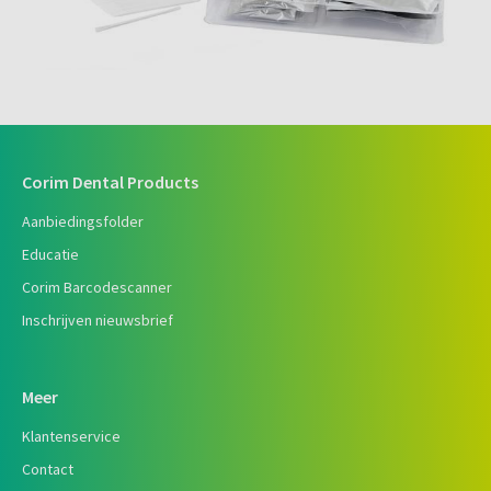
Corim Dental Products
Aanbiedingsfolder
Educatie
Corim Barcodescanner
Inschrijven nieuwsbrief
Meer
Klantenservice
Contact