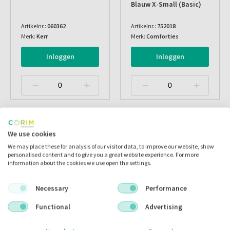
Blauw X-Small (basic)
Artikelnr.:
060362
Artikelnr.:
752018
Merk:
Kerr
Merk:
Comforties
Inloggen
Inloggen
We use cookies
We may place these for analysis of our visitor data, to improve our website, show
personalised content and to give you a great website experience. For more
information about the cookies we use open the settings.
Necessary
Performance
ACTIE
Functional
Advertising