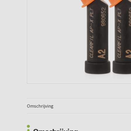
Omschrijving