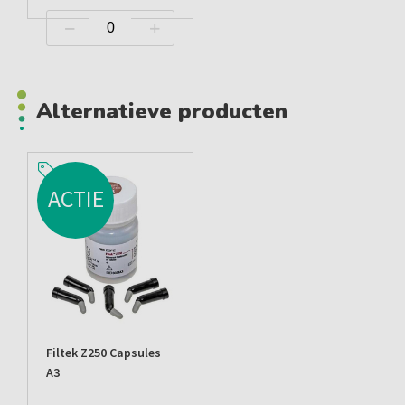
Alternatieve producten
ACTIE
Filtek Z250 Capsules
A3