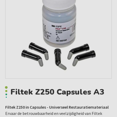
Filtek Z250 Capsules A3
Filtek Z250 in Capsules - Universeel Restauratiemateriaal
Ervaar de betrouwbaarheid en veelzijdigheid van Filtek