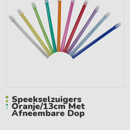
Speekselzuigers
Oranje/13cm Met
Afneembare Dop