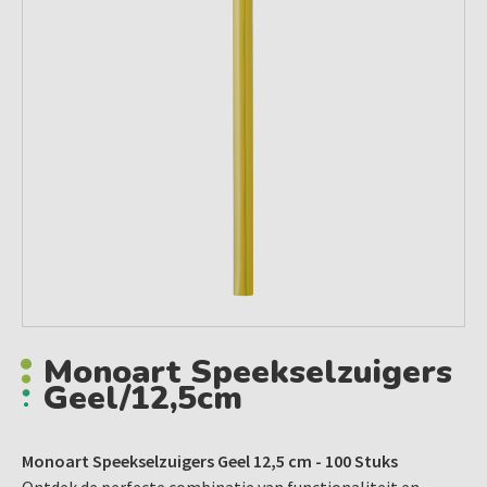
Monoart Speekselzuigers
Geel/12,5cm
Monoart Speekselzuigers Geel 12,5 cm - 100 Stuks