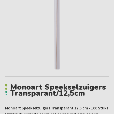
Monoart Speekselzuigers
Transparant/12,5cm
Monoart Speekselzuigers Transparant 12,5 cm - 100 Stuks