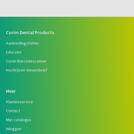
Corim Dental Products
Aanbiedingsfolder
Educatie
Corim Barcodescanner
Inschrijven nieuwsbrief
Meer
Klantenservice
Contact
Mijn catalogus
Inloggen