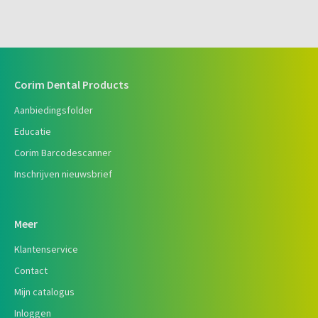
Corim Dental Products
Aanbiedingsfolder
Educatie
Corim Barcodescanner
Inschrijven nieuwsbrief
Meer
Klantenservice
Contact
Mijn catalogus
Inloggen