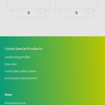
Corim Dental Products
Aanbiedingsfolder
Educatie
Corim Barcodescanner
Inschrijven nieuwsbrief
Meer
Klantenservice