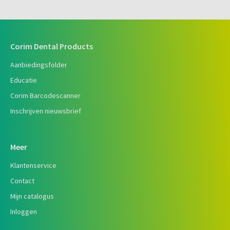
Corim Dental Products
Aanbiedingsfolder
Educatie
Corim Barcodescanner
Inschrijven nieuwsbrief
Meer
Klantenservice
Contact
Mijn catalogus
Inloggen