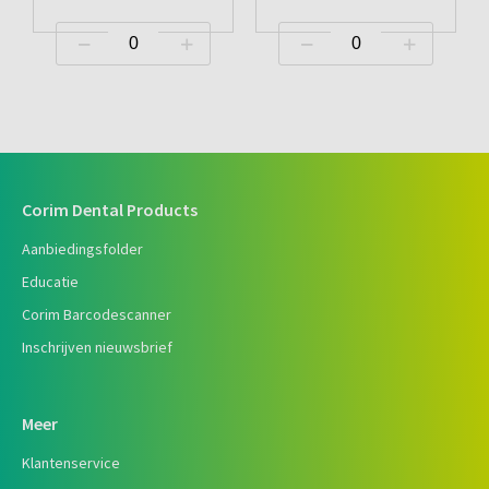
Corim Dental Products
Aanbiedingsfolder
Educatie
Corim Barcodescanner
Inschrijven nieuwsbrief
Meer
Klantenservice