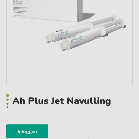
Ah Plus Jet Navulling
Inloggen