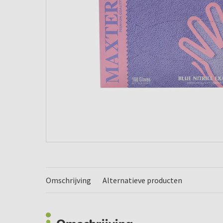
Omschrijving
Alternatieve producten