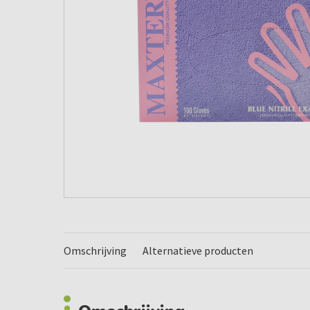
Omschrijving
Alternatieve producten