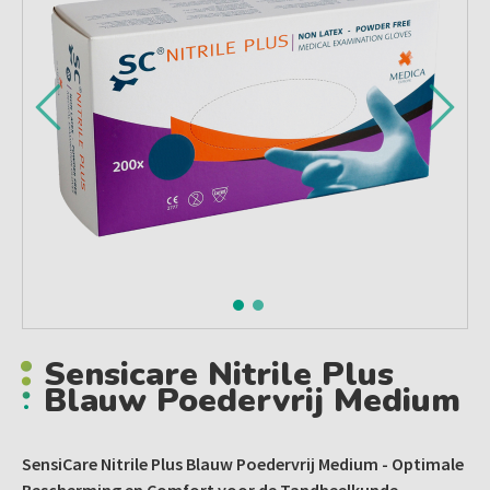
Sensicare Nitrile Plus
Blauw Poedervrij Medium
SensiCare Nitrile Plus Blauw Poedervrij Medium - Optimale