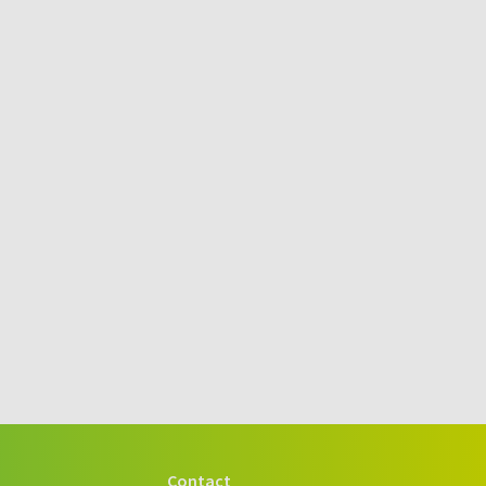
Contact