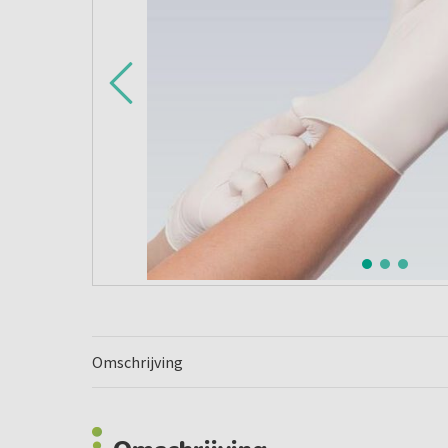
Omschrijving