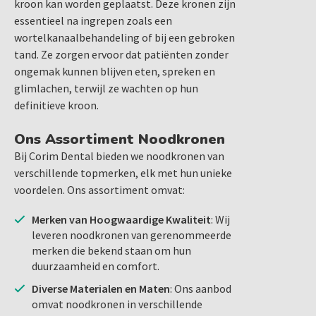
kroon kan worden geplaatst. Deze kronen zijn
essentieel na ingrepen zoals een
wortelkanaalbehandeling of bij een gebroken
tand. Ze zorgen ervoor dat patiënten zonder
ongemak kunnen blijven eten, spreken en
glimlachen, terwijl ze wachten op hun
definitieve kroon.
Ons Assortiment Noodkronen
Bij Corim Dental bieden we noodkronen van
verschillende topmerken, elk met hun unieke
voordelen. Ons assortiment omvat:
Merken van Hoogwaardige Kwaliteit
: Wij
leveren noodkronen van gerenommeerde
merken die bekend staan om hun
duurzaamheid en comfort.
Diverse Materialen en Maten
: Ons aanbod
omvat noodkronen in verschillende