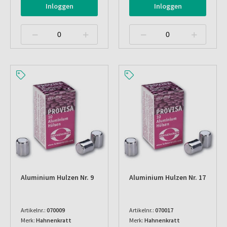
Inloggen
Inloggen
Aluminium Hulzen Nr. 9
Aluminium Hulzen Nr. 17
Artikelnr.:
070009
Artikelnr.:
070017
Merk:
Hahnenkratt
Merk:
Hahnenkratt