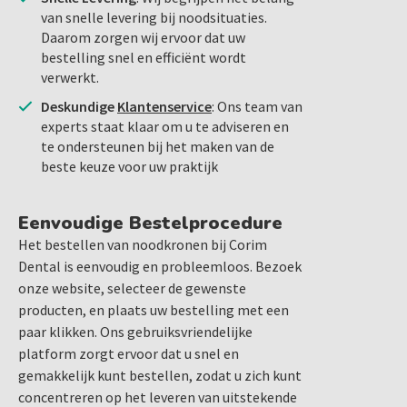
van snelle levering bij noodsituaties.
Daarom zorgen wij ervoor dat uw
bestelling snel en efficiënt wordt
verwerkt.
Deskundige
Klantenservice
: Ons team van
experts staat klaar om u te adviseren en
te ondersteunen bij het maken van de
beste keuze voor uw praktijk
Eenvoudige Bestelprocedure
Het bestellen van noodkronen bij Corim
Dental is eenvoudig en probleemloos. Bezoek
onze website, selecteer de gewenste
producten, en plaats uw bestelling met een
paar klikken. Ons gebruiksvriendelijke
platform zorgt ervoor dat u snel en
gemakkelijk kunt bestellen, zodat u zich kunt
concentreren op het leveren van uitstekende