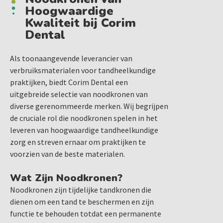
Hoogwaardige
Kwaliteit bij Corim
Dental
Als toonaangevende leverancier van
verbruiksmaterialen voor tandheelkundige
praktijken, biedt Corim Dental een
uitgebreide selectie van noodkronen van
diverse gerenommeerde merken. Wij begrijpen
de cruciale rol die noodkronen spelen in het
leveren van hoogwaardige tandheelkundige
zorg en streven ernaar om praktijken te
voorzien van de beste materialen.
Wat Zijn Noodkronen?
Noodkronen zijn tijdelijke tandkronen die
dienen om een tand te beschermen en zijn
functie te behouden totdat een permanente