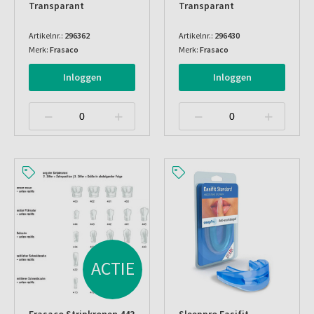
Transparant
Transparant
Artikelnr.:
296362
Artikelnr.:
296430
Merk:
Frasaco
Merk:
Frasaco
Inloggen
Inloggen
ACTIE