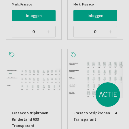
Merk:
Frasaco
Merk:
Frasaco
Inloggen
Inloggen
ACTIE
Frasaco Stripkronen
Frasaco Stripkronen 114
Kindertand 633
Transparant
Transparant