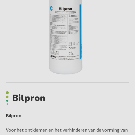
Bilpron
Bilpron
Voor het ontkiemen en het verhinderen van de vorming van