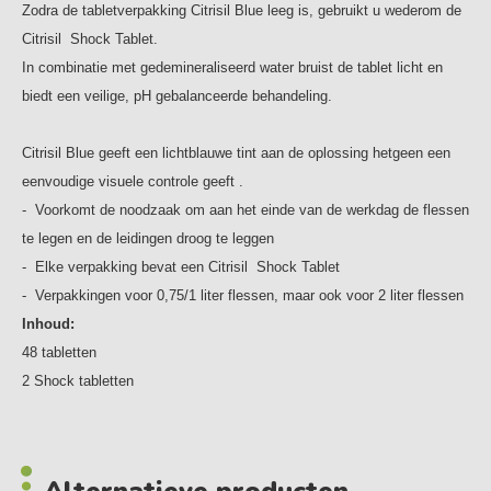
Zodra de tabletverpakking Citrisil Blue leeg is, gebruikt u wederom de
Citrisil Shock Tablet.
In combinatie met gedemineraliseerd water bruist de tablet licht en
biedt een veilige, pH gebalanceerde behandeling.
Citrisil Blue geeft een lichtblauwe tint aan de oplossing hetgeen een
eenvoudige visuele controle geeft .
- Voorkomt de noodzaak om aan het einde van de werkdag de flessen
te legen en de leidingen droog te leggen
- Elke verpakking bevat een Citrisil Shock Tablet
- Verpakkingen voor 0,75/1 liter flessen, maar ook voor 2 liter flessen
Inhoud:
48 tabletten
2 Shock tabletten