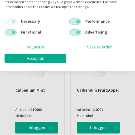
personalised content and to give you a great website experience. For more
information about the cookies we use open the settings.
Necessary
Performance
Functional
Advertising
No, adjust
Save selection
Accept all
Calbenium Mint
Calbenium Fruit/appel
Artikelnr.:
110000
Artikelnr.:
110001
Merk:
Airel
Merk:
Airel
Inloggen
Inloggen