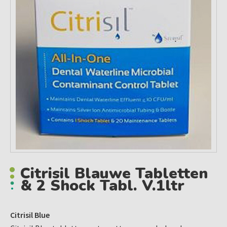
Citrisil Blauwe Tabletten
& 2 Shock Tabl. V.1ltr
Citrisil Blue